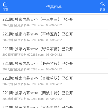
传真內幕
首页
返回
221期: 独家内幕☆<>【平三中三】已公开
2023澳门正版资料 670288.com
08-09 04:32
221期: 独家内幕☆<>【平特五肖】已公开
2023澳门正版资料 670288.com
08-09 04:32
221期: 独家内幕☆<>【野兽家畜】已公开
2023澳门正版资料 670288.com
08-09 04:32
221期: 独家内幕☆<>【必杀特段】已公开
2023澳门正版资料 670288.com
08-09 04:32
221期: 独家内幕☆<>【合数单双】已公开
2023澳门正版资料 670288.com
08-09 04:32
221期: 独家内幕☆<>【两波中特】已公开
2023澳门正版资料 670288.com
08-09 04:32
221期: 独家内幕☆<>【三头中特】已公开