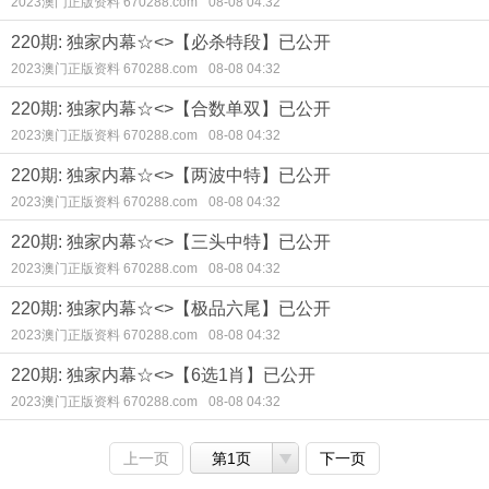
2023澳门正版资料 670288.com
08-08 04:32
220期: 独家内幕☆<>【必杀特段】已公开
2023澳门正版资料 670288.com
08-08 04:32
220期: 独家内幕☆<>【合数单双】已公开
2023澳门正版资料 670288.com
08-08 04:32
220期: 独家内幕☆<>【两波中特】已公开
2023澳门正版资料 670288.com
08-08 04:32
220期: 独家内幕☆<>【三头中特】已公开
2023澳门正版资料 670288.com
08-08 04:32
220期: 独家内幕☆<>【极品六尾】已公开
2023澳门正版资料 670288.com
08-08 04:32
220期: 独家内幕☆<>【6选1肖】已公开
2023澳门正版资料 670288.com
08-08 04:32
上一页
第1页
下一页