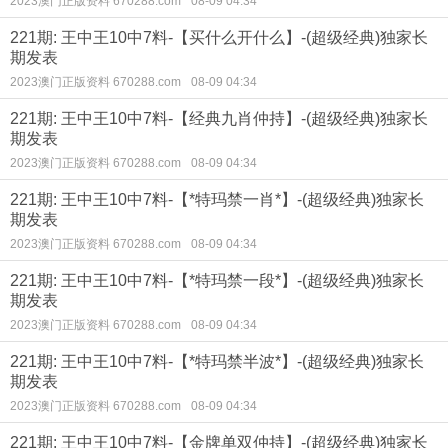
2023澳门正版资料 670288.com
08-09 04:34
221期: 王中王10中7料-【买什么开什么】-(超级经典)独家长
期发表
2023澳门正版资料 670288.com
08-09 04:34
221期: 王中王10中7料-【经典九肖仲持】-(超级经典)独家长
期发表
2023澳门正版资料 670288.com
08-09 04:34
221期: 王中王10中7料-【*特玛禁一肖*】-(超级经典)独家长
期发表
2023澳门正版资料 670288.com
08-09 04:34
221期: 王中王10中7料-【*特玛禁一段*】-(超级经典)独家长
期发表
2023澳门正版资料 670288.com
08-09 04:34
221期: 王中王10中7料-【*特玛禁半波*】-(超级经典)独家长
期发表
2023澳门正版资料 670288.com
08-09 04:34
221期: 王中王10中7料-【金牌单双仲持】-(超级经典)独家长