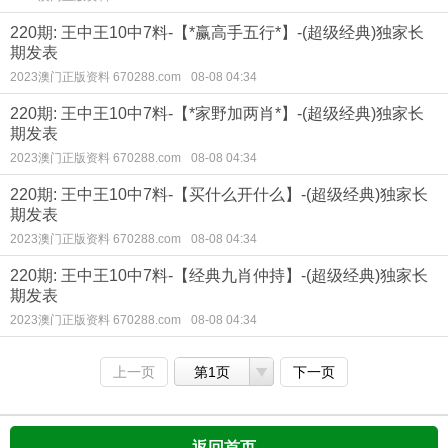
220期: 王中王10中7料-【*赢高手五行*】-(超级经典)独家长
期发表
2023澳门正版资料 670288.com
08-08 04:34
220期: 王中王10中7料-【*家野加两肖*】-(超级经典)独家长
期发表
2023澳门正版资料 670288.com
08-08 04:34
220期: 王中王10中7料-【买什么开什么】-(超级经典)独家长
期发表
2023澳门正版资料 670288.com
08-08 04:34
220期: 王中王10中7料-【经典九肖仲持】-(超级经典)独家长
期发表
2023澳门正版资料 670288.com
08-08 04:34
上一页
第1页
下一页
返回首页