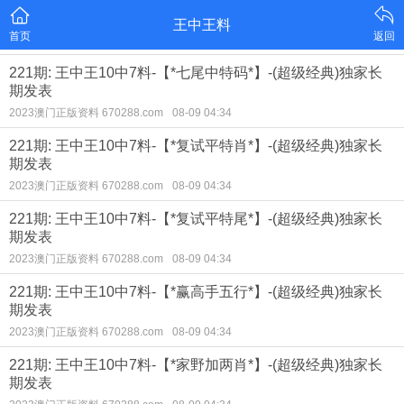
王中王料
首页
返回
221期: 王中王10中7料-【*七尾中特码*】-(超级经典)独家长
期发表
2023澳门正版资料 670288.com
08-09 04:34
221期: 王中王10中7料-【*复试平特肖*】-(超级经典)独家长
期发表
2023澳门正版资料 670288.com
08-09 04:34
221期: 王中王10中7料-【*复试平特尾*】-(超级经典)独家长
期发表
2023澳门正版资料 670288.com
08-09 04:34
221期: 王中王10中7料-【*赢高手五行*】-(超级经典)独家长
期发表
2023澳门正版资料 670288.com
08-09 04:34
221期: 王中王10中7料-【*家野加两肖*】-(超级经典)独家长
期发表