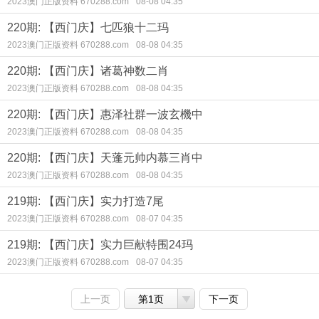
2023澳门正版资料 670288.com
08-08 04:35
220期: 【西门庆】七匹狼十二玛
2023澳门正版资料 670288.com
08-08 04:35
220期: 【西门庆】诸葛神数二肖
2023澳门正版资料 670288.com
08-08 04:35
220期: 【西门庆】惠泽社群一波玄機中
2023澳门正版资料 670288.com
08-08 04:35
220期: 【西门庆】天蓬元帅内慕三肖中
2023澳门正版资料 670288.com
08-08 04:35
219期: 【西门庆】实力打造7尾
2023澳门正版资料 670288.com
08-07 04:35
219期: 【西门庆】实力巨献特围24玛
2023澳门正版资料 670288.com
08-07 04:35
上一页
第1页
下一页