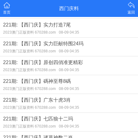
西门庆料
首页
返回
221期: 【西门庆】实力打造7尾
2023澳门正版资料 670288.com
08-09 04:35
221期: 【西门庆】实力巨献特围24玛
2023澳门正版资料 670288.com
08-09 04:35
221期: 【西门庆】原创四俏准更精彩
2023澳门正版资料 670288.com
08-09 04:35
221期: 【西门庆】碼神至尊8碼
2023澳门正版资料 670288.com
08-09 04:35
221期: 【西门庆】广东十虎3肖
2023澳门正版资料 670288.com
08-09 04:35
221期: 【西门庆】七匹狼十二玛
2023澳门正版资料 670288.com
08-09 04:35
221期: 【西门庆】诸葛神数二肖